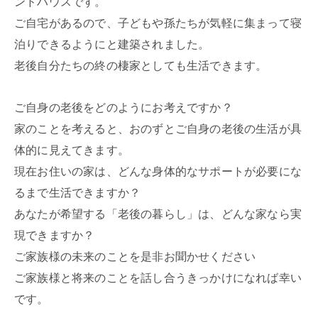
ンドハウスです。
ご自宅があるので、子どもや孫たちが気軽に集まって寝
泊りできるようにと建築されました。
老後自分たちの終の棲家としても生活できます。
ご自身の老後をどのようにお考えですか？
家のことを考えると、おのずとご自身の老後の生活が具
体的に見えてきます。
現在お住いの家は、どんな身体的なサポートが必要にな
るまで生活できますか？
あなたが希望する「老後の暮らし」は、どんな家なら実
現できますか？
ご家族様の未来のことを是非お聞かせください
ご家族様と将来のことを話し合うきっかけになれば幸い
です。