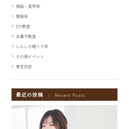
相談・見学会
勉強会
DIY教室
お菓子教室
しんしろ軽トラ市
その他イベント
育児日記
最近の投稿
Recent Posts