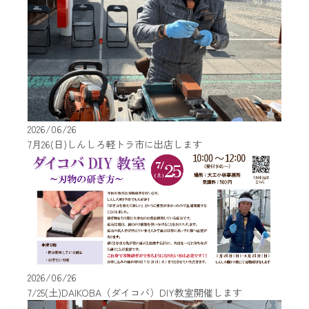
2026/06/26
7月26(日)しんしろ軽トラ市に出店します
2026/06/26
7/25(土)DAIKOBA（ダイコバ）DIY教室開催します