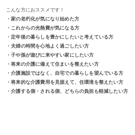
こんな方におススメです！
・家の老朽化が気になり始めた方
・これからの光熱費が気になる方
・定年後の暮らしを豊かにしたいと考えている方
・夫婦の時間を心地よく過ごしたい方
・子や孫が遊びに来やすい家にしたい方
・将来の介護に備えて住まいを整えたい方
・介護施設ではなく、自宅での暮らしを望んでいる方
・将来的な介護費用を見据えて、住環境を整えたい方
・介護する側・される側、どちらの負担も軽減したい方