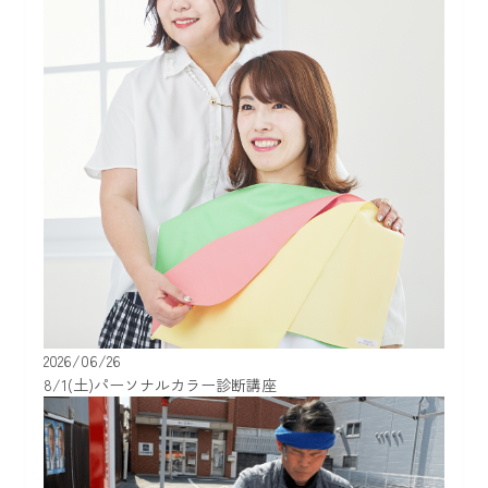
2026/06/26
8/1(土)パーソナルカラー診断講座