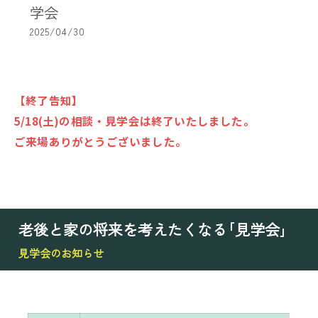
学会
2025/04/30
【終了告知】
5/18(土)の相談・見学会は終了いたしました。
ご来場ありがとうございました。
老後と家の将来を考えたくなる｢見学会｣
見学会のお知らせ