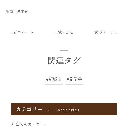
相談・見学会
< 前のページ
一覧に戻る
次のページ >
関連タグ
#新城市
#見学会
カテゴリー
Categories
全てのカテゴリー