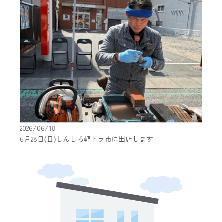
2026/06/10
6月28日(日)しんしろ軽トラ市に出店します