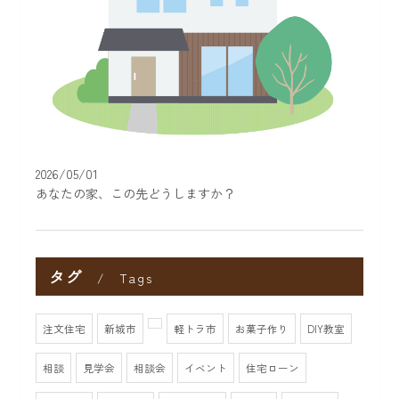
2026/05/01
あなたの家、この先どうしますか？
タグ
Tags
注文住宅
新城市
軽トラ市
お菓子作り
DIY教室
相談
見学会
相談会
イベント
住宅ローン