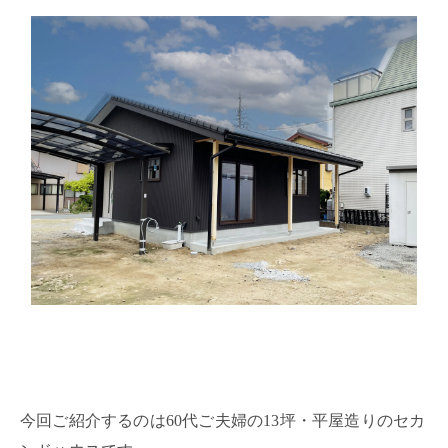
今回ご紹介するのは60代ご夫婦の13坪・平屋造りのセカ