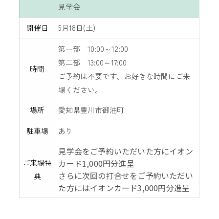
見学会
開催日
5月18日(土)
第一部 10:00～12:00
第二部 13:00～17:00
時間
ご予約は不要です。お好きな時間にご来
場ください。
場所
愛知県豊川市御油町
駐車場
あり
見学会をご予約いただいた方にイオン
ご来場特
カード1,000円分進呈
さらに次回の打合せをご予約いただい
典
た方にはイオンカード3,000円分進呈