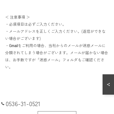
＜ 注意事項 ＞
・必須項目は必ずご入力ください。
・メールアドレスを正しくご入力ください。(返信ができな
い場合がございます)
・
Gmail
をご利用の場合、当社からのメールが迷惑メールに
分類されてしまう場合がございます。メールが届かない場合
は、お手数ですが「迷惑メール」フォルダもご確認くださ
い。
0536-31-0521