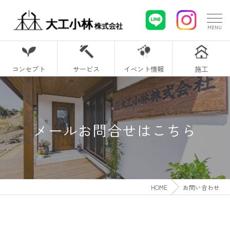
コンセプト
サービス
イベント情報
施工
メールお問合せはこちら
HOME
お問い合わせ