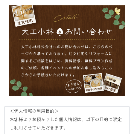
＜個人情報の利用目的＞

お客様よりお預かりした個人情報は、以下の目的に限定
し利用させていただきます。
