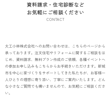
資料請求・住宅診断など
お気軽にご相談ください
CONTACT
大工小林株式会社へのお問い合わせは、こちらのページから
承っております。注文住宅やリフォームに関するご相談をは
じめ、資料請求、無料プラン作成のご依頼、各種イベントへ
の参加お申し込みもこちらからお手続きいただけます。新城
市を中心に家づくりをサポートしてきた私たちが、お客様一
人ひとりの理想に寄り添い、丁寧にご案内いたします。どん
な小さなご質問でも構いませんので、お気軽にご相談くださ
い。