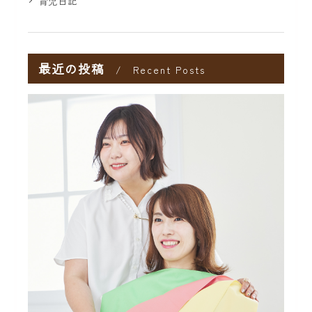
育児日記
最近の投稿
Recent Posts