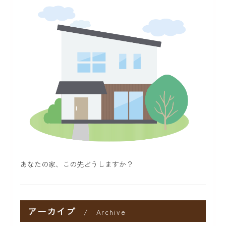
あなたの家、この先どうしますか？
アーカイブ
Archive