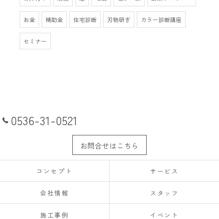
お金
補助金
住宅診断
刃物研ぎ
カラー診断講座
セミナー
0536-31-0521
お問合せはこちら
コンセプト
サービス
会社情報
スタッフ
施工事例
イベント