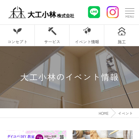
コンセプト
サービス
イベント情報
施工
大工小林のイベント情報
HOME
イベント