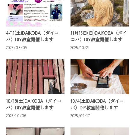
4/11(土)DAIKOBA（ダイコ
11月15日(日)DAIKOBA（ダイ
バ）DIY教室開催します
コバ）DIY教室開催します
2026/03/09
2025/10/29
10/18(土)DAIKOBA（ダイコ
10/4(土)DAIKOBA（ダイコ
バ）DIY教室開催します
バ）DIY教室開催します
2025/10/06
2025/09/17