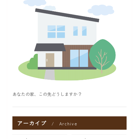
あなたの家、この先どうしますか？
アーカイブ
Archive