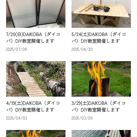
7/20(日)DAIKOBA（ダイコ
5/24(土)DAIKOBA（ダイコ
バ）DIY教室開催します
バ）DIY教室開催します
2025/07/08
2025/04/30
4/19(土)DAIKOBA（ダイコ
3/29(土)DAIKOBA（ダイコ
バ）DIY教室開催します
バ）DIY教室開催します
2025/04/03
2025/03/06