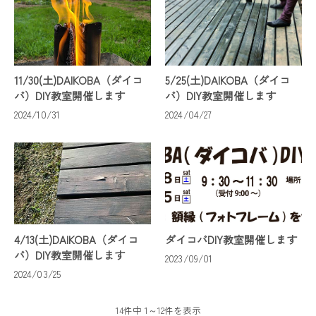
11/30(土)DAIKOBA（ダイコ
5/25(土)DAIKOBA（ダイコ
バ）DIY教室開催します
バ）DIY教室開催します
2024/10/31
2024/04/27
4/13(土)DAIKOBA（ダイコ
ダイコバDIY教室開催します
バ）DIY教室開催します
2023/09/01
2024/03/25
14件中 1～12件を表示