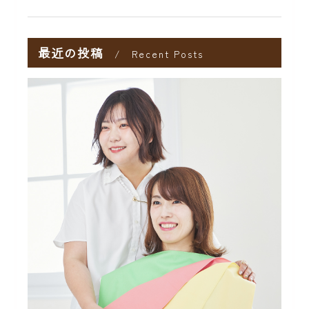
最近の投稿
Recent Posts