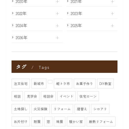
2020年
2021年
2022年
2023年
2024年
2025年
2026年
タグ
Tags
注文住宅
新城市
軽トラ市
お菓子作り
DIY教室
相談
見学会
相談会
イベント
住宅ローン
土地探し
火災保険
リフォーム
建替え
シロアリ
お片付け
耐震
窓
地震
暖かい家
断熱リフォーム