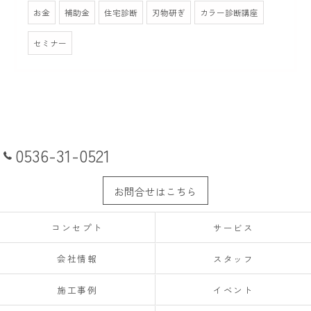
お金
補助金
住宅診断
刃物研ぎ
カラー診断講座
セミナー
0536-31-0521
お問合せはこちら
コンセプト
サービス
会社情報
スタッフ
施工事例
イベント