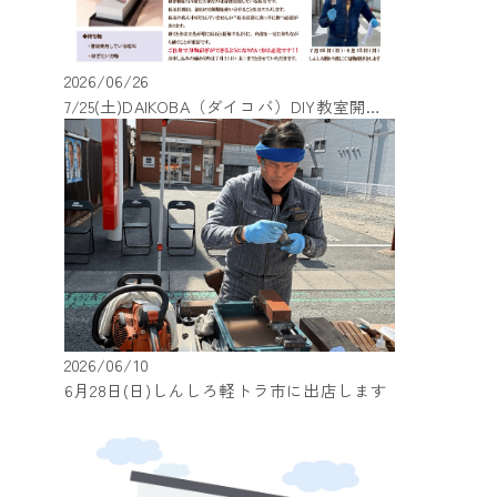
2026/06/26
7/25(土)DAIKOBA（ダイコバ）DIY教室開催します
2026/06/10
6月28日(日)しんしろ軽トラ市に出店します