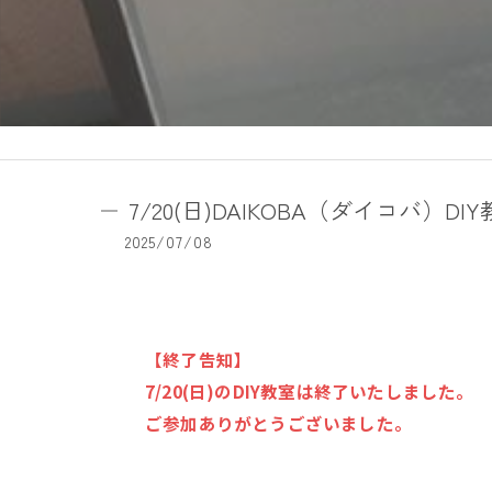
7/20(日)DAIKOBA（ダイコバ）D
2025/07/08
【終了告知】
7/20(日)のDIY教室は終了いたしました。
ご参加ありがとうございました。