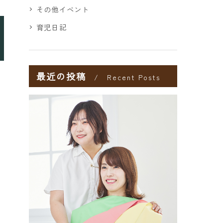
その他イベント
育児日記
最近の投稿
Recent Posts