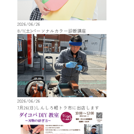
2026/06/26
8/1(土)パーソナルカラー診断講座
2026/06/26
7月26(日)しんしろ軽トラ市に出店します