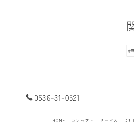
#
0536-31-0521
HOME
コンセプト
サービス
会社