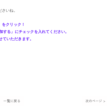
ださいね。
」をクリック！
室に参加する」にチェックを入れてください。
させていただきます。
一覧に戻る
次のページ >