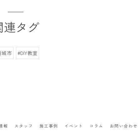
関連タグ
新城市
#DIY教室
情報
スタッフ
施工事例
イベント
コラム
お問い合わせ