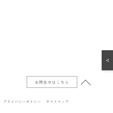
お問合せはこちら
プライバシーポリシー
サイトマップ