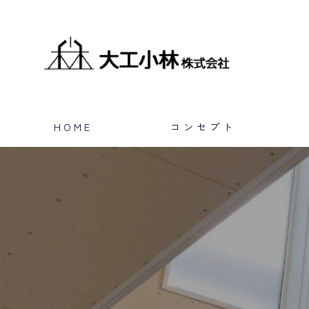
HOME
コンセプト