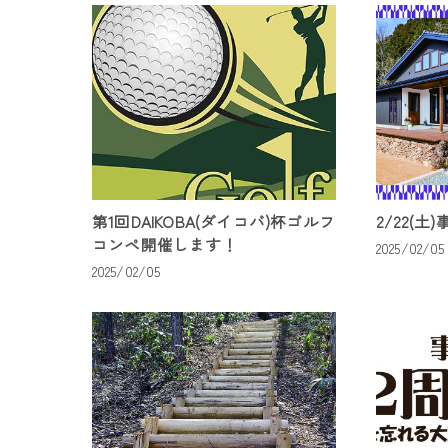
第1回DAIKOBA(ダイコバ)杯ゴルフ
2/22(土
コンペ開催します！
2025/02/05
2025/02/05