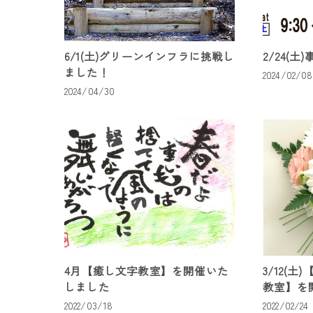
6/1(土)グリーンインフラに挑戦し
2/24(土
ました！
2024/02/08
2024/04/30
4月【癒し文字教室】を開催いた
3/12(
しました
教室】を
2022/03/18
2022/02/24