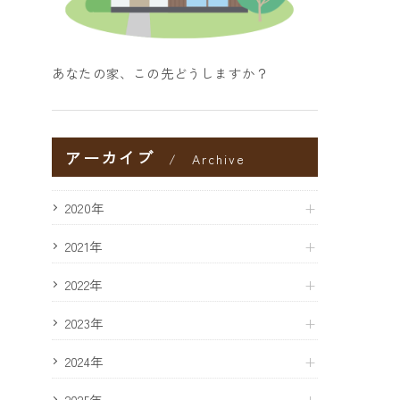
あなたの家、この先どうしますか？
アーカイブ
Archive
2020年
2021年
2022年
2023年
2024年
2025年