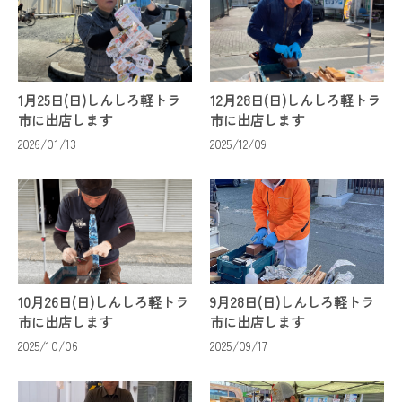
1月25日(日)しんしろ軽トラ
12月28日(日)しんしろ軽トラ
市に出店します
市に出店します
2026/01/13
2025/12/09
10月26日(日)しんしろ軽トラ
9月28日(日)しんしろ軽トラ
市に出店します
市に出店します
2025/10/06
2025/09/17