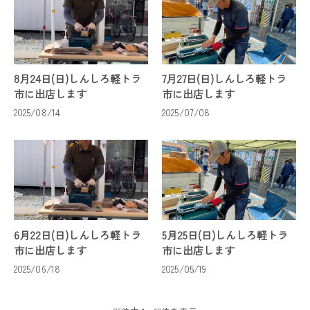
8月24日(日)しんしろ軽トラ
7月27日(日)しんしろ軽トラ
市に出店します
市に出店します
2025/08/14
2025/07/08
6月22日(日)しんしろ軽トラ
5月25日(日)しんしろ軽トラ
市に出店します
市に出店します
2025/06/18
2025/05/19