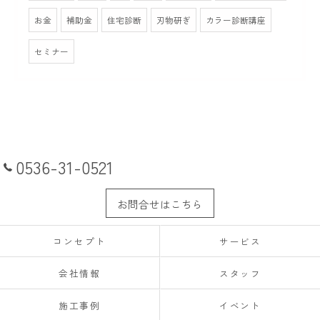
お金
補助金
住宅診断
刃物研ぎ
カラー診断講座
セミナー
0536-31-0521
お問合せはこちら
コンセプト
サービス
会社情報
スタッフ
施工事例
イベント