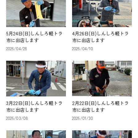
5月24日(日)しんしろ軽トラ
4月26日(日)しんしろ軽トラ
市に出店します
市に出店します
2026/04/28
2026/04/10
3月22日(日)しんしろ軽トラ
2月22日(日)しんしろ軽トラ
市に出店します
市に出店します
2026/03/08
2026/01/30