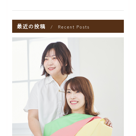
最近の投稿
Recent Posts