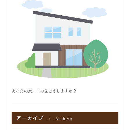
あなたの家、この先どうしますか？
アーカイブ
Archive