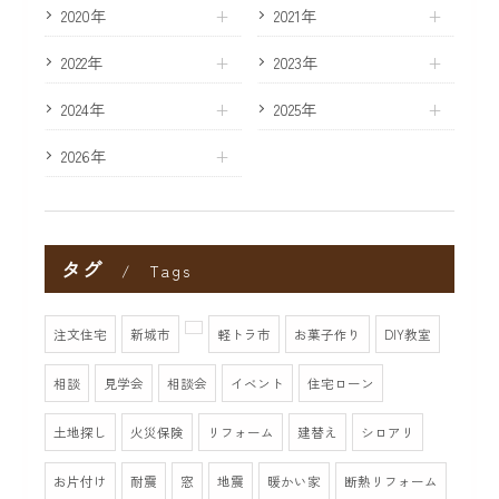
2020年
2021年
2022年
2023年
2024年
2025年
2026年
タグ
Tags
注文住宅
新城市
軽トラ市
お菓子作り
DIY教室
相談
見学会
相談会
イベント
住宅ローン
土地探し
火災保険
リフォーム
建替え
シロアリ
お片付け
耐震
窓
地震
暖かい家
断熱リフォーム