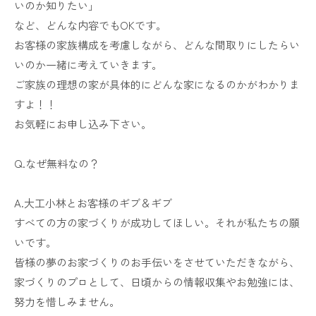
いのか知りたい」
など、どんな内容でもOKです。
お客様の家族構成を考慮しながら、どんな間取りにしたらい
いのか一緒に考えていきます。
ご家族の理想の家が具体的にどんな家になるのかがわかりま
すよ！！
お気軽にお申し込み下さい。
Q.なぜ無料なの？
A.大工小林とお客様のギブ＆ギブ
すべての方の家づくりが成功してほしい。それが私たちの願
いです。
皆様の夢のお家づくりのお手伝いをさせていただきながら、
家づくりのプロとして、日頃からの情報収集やお勉強には、
努力を惜しみません。