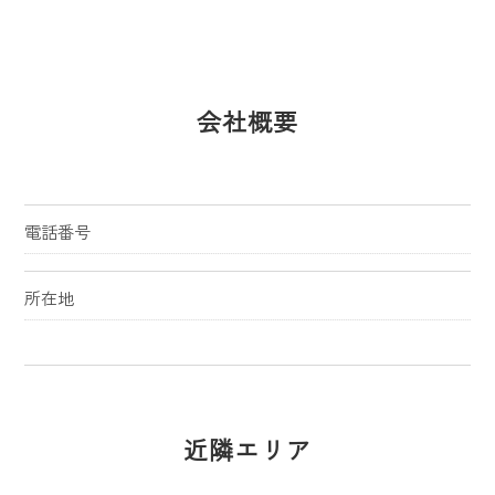
会社概要
電話番号
所在地
近隣エリア