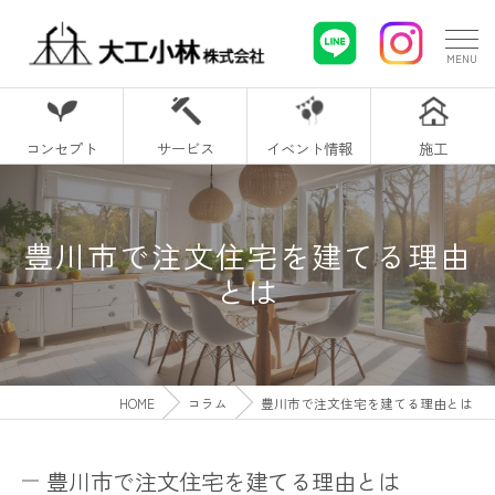
コンセプト
サービス
イベント情報
施工
豊川市で注文住宅を建てる理由
とは
HOME
コラム
豊川市で注文住宅を建てる理由とは
豊川市で注文住宅を建てる理由とは