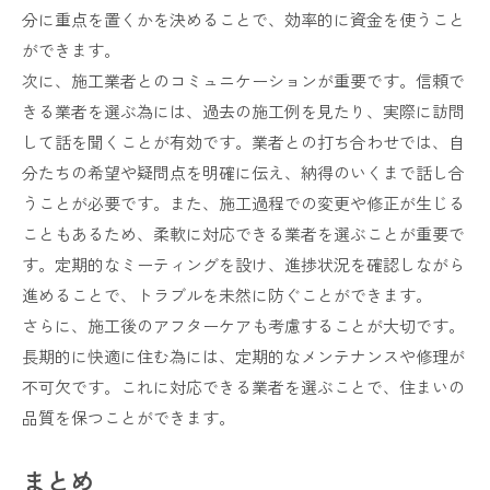
分に重点を置くかを決めることで、効率的に資金を使うこと
ができます。
次に、施工業者とのコミュニケーションが重要です。信頼で
きる業者を選ぶ為には、過去の施工例を見たり、実際に訪問
して話を聞くことが有効です。業者との打ち合わせでは、自
分たちの希望や疑問点を明確に伝え、納得のいくまで話し合
うことが必要です。また、施工過程での変更や修正が生じる
こともあるため、柔軟に対応できる業者を選ぶことが重要で
す。定期的なミーティングを設け、進捗状況を確認しながら
進めることで、トラブルを未然に防ぐことができます。
さらに、施工後のアフターケアも考慮することが大切です。
長期的に快適に住む為には、定期的なメンテナンスや修理が
不可欠です。これに対応できる業者を選ぶことで、住まいの
品質を保つことができます。
まとめ