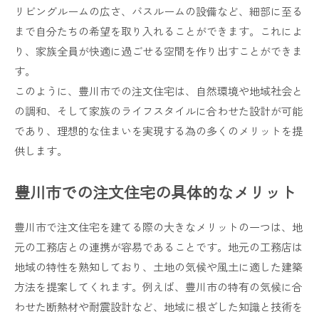
リビングルームの広さ、バスルームの設備など、細部に至る
まで自分たちの希望を取り入れることができます。これによ
り、家族全員が快適に過ごせる空間を作り出すことができま
す。
このように、豊川市での注文住宅は、自然環境や地域社会と
の調和、そして家族のライフスタイルに合わせた設計が可能
であり、理想的な住まいを実現する為の多くのメリットを提
供します。
豊川市での注文住宅の具体的なメリット
豊川市で注文住宅を建てる際の大きなメリットの一つは、地
元の工務店との連携が容易であることです。地元の工務店は
地域の特性を熟知しており、土地の気候や風土に適した建築
方法を提案してくれます。例えば、豊川市の特有の気候に合
わせた断熱材や耐震設計など、地域に根ざした知識と技術を