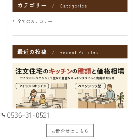
カテゴリー
Categories
全てのカテゴリー
最近の投稿
Recent Articles
0536-31-0521
お問合せはこちら