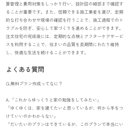
算管理と費用対策をしっかり行い、設計図の細部まで確認す
ることが重要です。また、信頼できる施工業者を選び、定期
的な打ち合わせや現場の確認を行うことで、施工過程でのト
ラブルを防ぎ、安心して家づくりを進めることができます。
注文住宅の完成後には、定期的な点検とアフターケアサービ
スを利用することで、住まいの品質を長期間にわたり維持
し、快適な生活を続けることができます。
よくある質問
Q.無料プラン作成ってなに？
A.「これからゆっくりと家の勉強をしてみたい」
「ゆくゆくは、家を建てたいと思っているが、何から手をつ
けていいのかわからない」
「だいたいのプランはできているが、このプランで本当にい