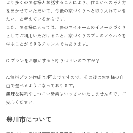
より多くのお客様とお話することにより、住まいへの考え方
を聞かせていただいて、今後の家づくりへと取り入れていき
たい。と考えているからです。
また、お客様にとっては、夢のマイホームのイメージづくり
としてご利用いただけること、家づくりのプロのノウハウを
学ぶことができるチャンスでもあります。
Q.プランをお願いすると断りづらいのですが？
A.無料プラン作成は2回までですので、その後はお客様の自
由で選べるようになっております。
無理な契約やしつこい営業はいっさいいたしませんので、ご
安心ください。
豊川市について