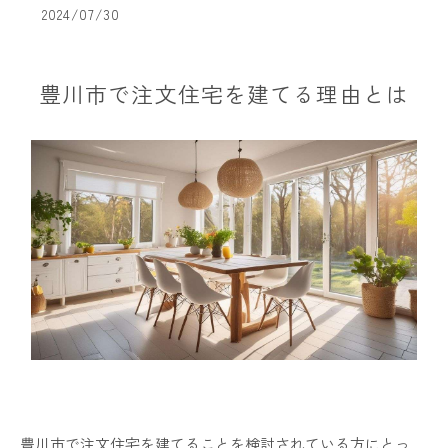
2024/07/30
豊川市で注文住宅を建てる理由とは
豊川市で注文住宅を建てることを検討されている方にとっ