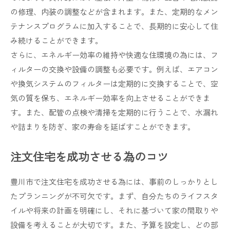
の修理、内装の調整などが含まれます。また、定期的なメン
テナンスプログラムに加入することで、長期的に安心して住
み続けることができます。
さらに、エネルギー効率の維持や快適な住環境の為には、フ
ィルターの交換や設備の調整も必要です。例えば、エアコン
や換気システムのフィルターは定期的に交換することで、空
気の質を保ち、エネルギー効率を向上させることができま
す。また、配管の点検や清掃を定期的に行うことで、水漏れ
や詰まりを防ぎ、家の寿命を延ばすことができます。
注文住宅を成功させる為のコツ
豊川市で注文住宅を成功させる為には、事前のしっかりとし
たプランニングが不可欠です。まず、自分たちのライフスタ
イルや将来の計画を明確にし、それに基づいて家の間取りや
設備を考えることが大切です。また、予算を設定し、どの部