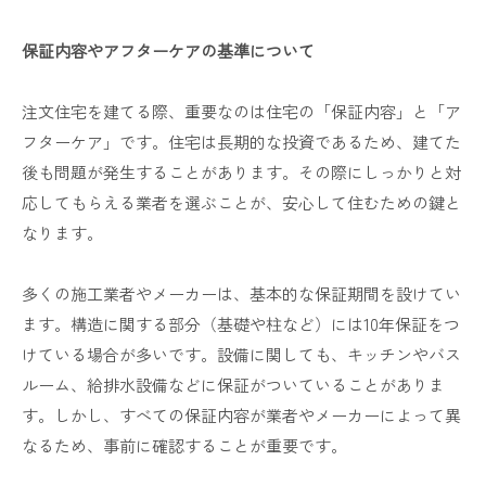
保証内容やアフターケアの基準について
注文住宅を建てる際、重要なのは住宅の「保証内容」と「ア
フターケア」です。住宅は長期的な投資であるため、建てた
後も問題が発生することがあります。その際にしっかりと対
応してもらえる業者を選ぶことが、安心して住むための鍵と
なります。
多くの施工業者やメーカーは、基本的な保証期間を設けてい
ます。構造に関する部分（基礎や柱など）には10年保証をつ
けている場合が多いです。設備に関しても、キッチンやバス
ルーム、給排水設備などに保証がついていることがありま
す。しかし、すべての保証内容が業者やメーカーによって異
なるため、事前に確認することが重要です。