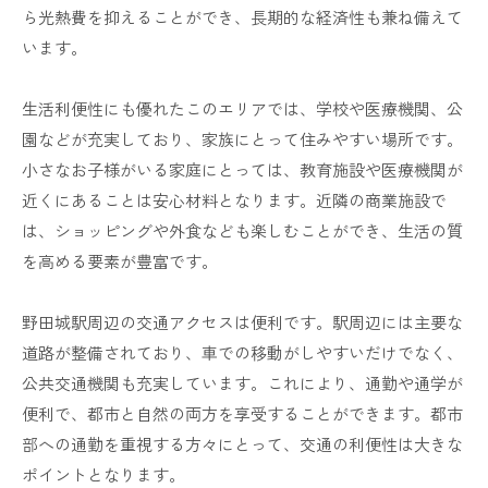
ら光熱費を抑えることができ、長期的な経済性も兼ね備えて
います。
生活利便性にも優れたこのエリアでは、学校や医療機関、公
園などが充実しており、家族にとって住みやすい場所です。
小さなお子様がいる家庭にとっては、教育施設や医療機関が
近くにあることは安心材料となります。近隣の商業施設で
は、ショッピングや外食なども楽しむことができ、生活の質
を高める要素が豊富です。
野田城駅周辺の交通アクセスは便利です。駅周辺には主要な
道路が整備されており、車での移動がしやすいだけでなく、
公共交通機関も充実しています。これにより、通勤や通学が
便利で、都市と自然の両方を享受することができます。都市
部への通勤を重視する方々にとって、交通の利便性は大きな
ポイントとなります。