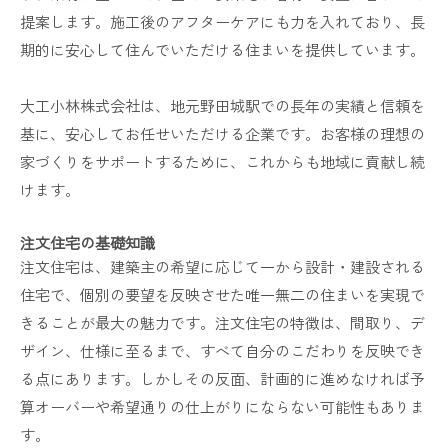
提案します。施工後のアフターケアにも力を入れており、長
期的に安心して住んでいただける住まいを提供しています。
大工小林株式会社は、地元野田城駅での長年の実績と信頼を
基に、安心してお任せいただける企業です。お客様の理想の
家づくりをサポートするために、これからも地域に貢献し続
けます。
注文住宅の基礎知識
注文住宅は、建築主の希望に応じて一から設計・建設される
住宅で、個別の要望を反映させた唯一無二の住まいを実現で
きることが最大の魅力です。注文住宅の特徴は、間取り、デ
ザイン、仕様に至るまで、すべて自分のこだわりを反映でき
る点にあります。しかしその反面、計画的に進めなければ予
算オーバーや希望通りの仕上がりにならない可能性もありま
す。