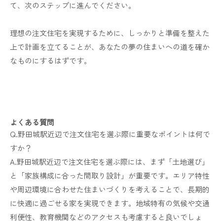
て、次のステップに進んでください。
理想の注文住宅を実現するために、しっかりと準備を整えた
上で計画を立てることが、あなたの夢の住まいへの道を確か
なものにするはずです。
よくある質問
Q.野田城駅近辺で注文住宅を選ぶ際に重要なポイントは何で
すか？
A.野田城駅近辺で注文住宅を選ぶ際には、まず「土地選び」
と「家族構成に合った間取り設計」が重要です。エリア特性
や周辺環境に合わせた住まいづくりを考えることで、長期的
に快適に過ごせる家を実現できます。地域特有の気候や交通
利便性、教育機関などのアクセスも考慮すると良いでしょ