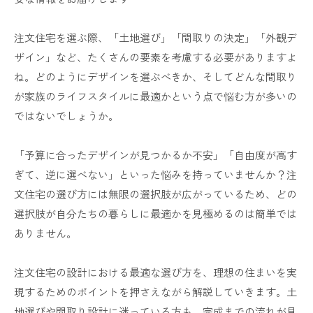
注文住宅を選ぶ際、「土地選び」「間取りの決定」「外観デ
ザイン」など、たくさんの要素を考慮する必要がありますよ
ね。どのようにデザインを選ぶべきか、そしてどんな間取り
が家族のライフスタイルに最適かという点で悩む方が多いの
ではないでしょうか。
「予算に合ったデザインが見つかるか不安」「自由度が高す
ぎて、逆に選べない」といった悩みを持っていませんか？注
文住宅の選び方には無限の選択肢が広がっているため、どの
選択肢が自分たちの暮らしに最適かを見極めるのは簡単では
ありません。
注文住宅の設計における最適な選び方を、理想の住まいを実
現するためのポイントを押さえながら解説していきます。土
地選びや間取り設計に迷っている方も、完成までの流れが見