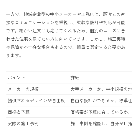
一方で、地域密着型の中小メーカーや工務店は、顧客との密
接なコミュニケーションを重視し、柔軟な設計や対応が可能
です。細かい注文にも応じてくれるため、個別のニーズに合
わせた住宅を建てたい方に向いています。しかし、施工実績
や保障が不十分な場合もあるので、慎重に選定する必要があ
ります。
ポイント
詳細
メーカーの規模
大手メーカーか、中小規模の
提供されるデザインや自由度
自由な設計ができるか、標準
価格と予算
価格帯が予算に合っているか
実際の施工事例
施工事例を確認し、自分が目