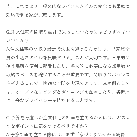
う。これにより、将来的なライフスタイルの変化にも柔軟に
対応できる家が完成します。
Q.注文住宅の間取り設計で失敗しないためにはどうすればい
いですか？
A.注文住宅の間取り設計で失敗を避けるためには、「家族全
員の生活スタイルを反映させる」ことが大切です。日常的に
使う場所を便利に配置したり、将来的に必要になる部屋数や
収納スペースを確保することが重要です。間取りのバランス
を考えることで、快適な空間を実現できます。成功例として
は、オープンなリビングとダイニングを配置したり、各部屋
に十分なプライバシーを持たせることです。
Q.予算を考慮した注文住宅の計画を立てるためには、どのよ
うなポイントに気をつけるべきですか？
A.予算計画を立てる際には、まず「家づくりにかかる総費