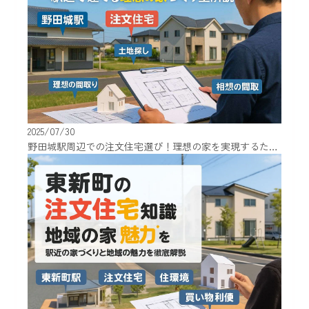
2025/07/30
野田城駅周辺での注文住宅選び！理想の家を実現するための知識