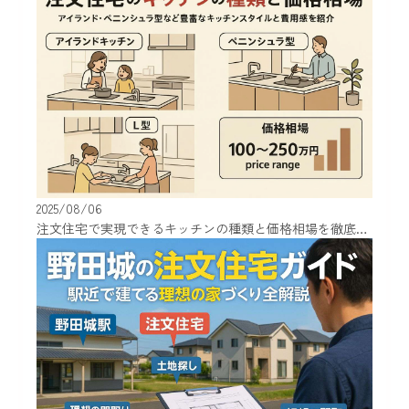
2025/08/06
注文住宅で実現できるキッチンの種類と価格相場を徹底解説！