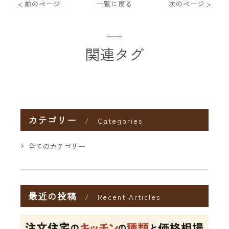
< 前のページ
一覧に戻る
次のページ >
関連タグ
カテゴリー
Categories
全てのカテゴリー
最近の投稿
Recent Articles