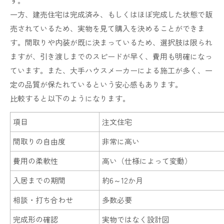
す。
一方、建売住宅は完成済み、もしくはほぼ完成した状態で販
売されているため、実物を見て購入を決めることができま
す。間取りや内装が既に決まっているため、選択肢は限られ
ますが、引き渡しまでのスピードが早く、費用も明確になっ
ています。また、大手ハウスメーカーによる施工が多く、一
定の品質が保たれているという安心感もあります。
比較すると以下のようになります。
項目
注文住宅
間取りの自由度
非常に高い
費用の柔軟性
高い（仕様によって変動）
入居までの期間
約6～12か月
相談・打ち合わせ
多数必要
完成形の確認
実物ではなく設計図