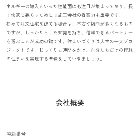
ネルギーの導入といった性能面にも注目が集まっており、長
く快適に暮らすためには施工会社の提案力も重要です。
初めて注文住宅を建てる場合は、不安や疑問が多くなるもの
ですが、しっかりとした知識を持ち、信頼できるパートナー
を選ぶことが成功の鍵です。住まいづくりは人生の一大プロ
ジェクトです。じっくりと時間をかけ、自分たちだけの理想
の住まいを実現する準備をしていきましょう。
会社概要
電話番号