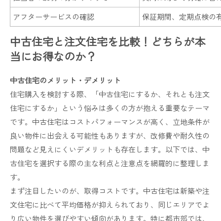
アフターサービスの確認
保証期間、定期点検の
中古住宅と注文住宅を比較！どちらが本
当にお得なのか？
中古住宅のメリット・デメリット
住宅購入を検討する際、「中古住宅にするか、それとも注文
住宅にするか」という悩みは多くの方が抱える重要なテーマ
です。中古住宅はコストパフォーマンスが高く、立地条件が
良い物件に出会える可能性もありますが、改修費や耐久性の
問題など見えにくいデメリットも存在します。以下では、中
古住宅を選択する際の主な利点と注意点を網羅的に整理しま
す。
まず注目したいのが、取得コストです。中古住宅は新築や注
文住宅に比べて平均価格が抑えられており、同じエリアでよ
り広い物件を選びやすい傾向があります。特に都市部では、