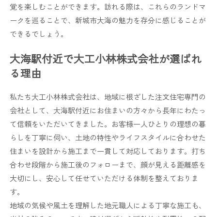
覚を楽しむことができます。訪れる際は、これらのランドマ
ークを巡ることで、新城市大海の魅力を存分に感じることが
できるでしょう。
大海駅付近で大工小林株式会社が選ばれ
る理由
私たち大工小林株式会社は、地域に根ざした注文住宅専門の
会社として、大海駅付近にお住まいの方々から長年にわたっ
て信頼をいただいてきました。お客様一人ひとりの理想の暮
らしを丁寧に伺い、土地の特性やライフスタイルに合わせた
住まいを設計から施工まで一貫して対応しております。打ち
合わせ段階から施工後のフォローまで、顔が見える距離感を
大切にし、安心して任せていただける体制を整えておりま
す。
地域の気候や風土を理解した地元職人による丁寧な施工も、