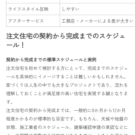
ライフスタイル反映
しやすい
アフターサービス
工務店・メーカーによる差が大きい
注文住宅の契約から完成までのスケジュ
ール！
契約から完成までの標準スケジュールと実例
注文住宅を初めて検討する方にとって、完成までのスケジュ
ールを具体的にイメージすることは難しいかもしれません。
家づくりは人生の中でも大きなプロジェクトであり、流れを
理解しておくことが満足度の高い住宅を実現する鍵となりま
す。
注文住宅の契約から完成までは、一般的に8か月から12か月
程度かかるのが標準的な目安です。もちろん、天候や地盤の
状態、施工業者のスケジュール、建築確認申請の承認などに