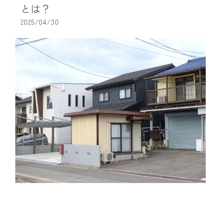
とは？
2025/04/30