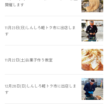
開催します
11月23日(日)しんしろ軽トラ市に出店しま
す
11月22日(土)お菓子作り教室
12月28日(日)しんしろ軽トラ市に出店しま
す