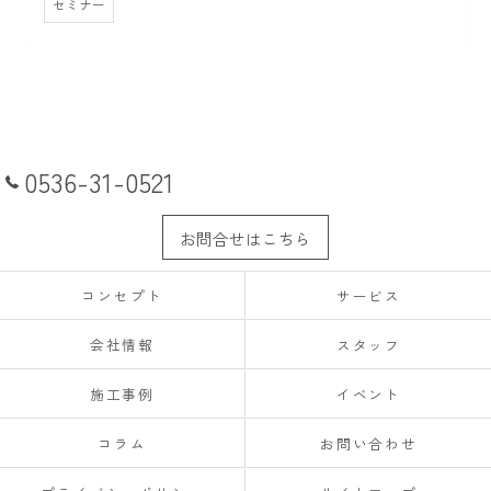
セミナー
0536-31-0521
お問合せはこちら
コンセプト
サービス
会社情報
スタッフ
施工事例
イベント
コラム
お問い合わせ