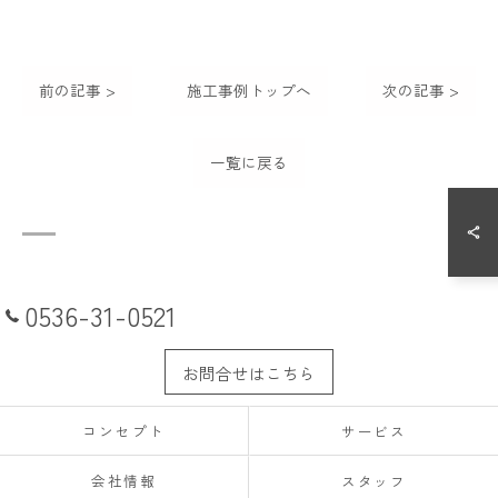
前の記事 >
施工事例トップへ
次の記事 >
一覧に戻る
0536-31-0521
お問合せはこちら
コンセプト
サービス
会社情報
スタッフ