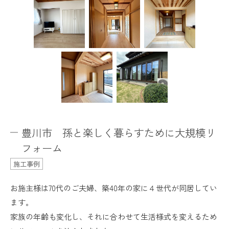
豊川市 孫と楽しく暮らすために大規模リ
フォーム
施工事例
お施主様は70代のご夫婦、築40年の家に４世代が同居してい
ます。
家族の年齢も変化し、それに合わせて生活様式を変えるため