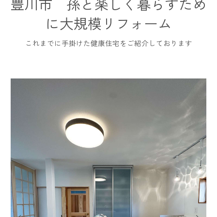
豊川市 孫と楽しく暮らすため
に大規模リフォーム
これまでに手掛けた健康住宅をご紹介しております