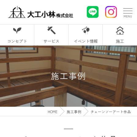
コンセプト
サービス
イベント情報
施工
施工事例
HOME
施工事例
チェーンソーアート作品