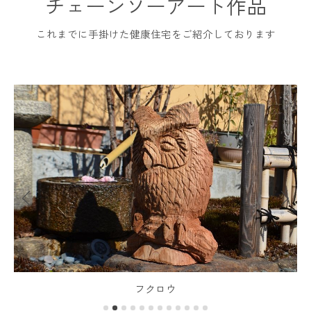
チェーンソーアート作品
これまでに手掛けた健康住宅をご紹介しております
フクロウ