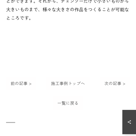
とができます。それから、チェンソーだけで小さいものから
大きいものまで、様々な大きさの作品をつくることが可能な
ところです。
前の記事 >
施工事例トップへ
次の記事 >
一覧に戻る