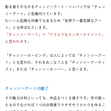
彫る姿そのものをチェンソーアート・ジャパンでは「チェン
ソーアート」と定義付けています。
たいへん危険な作業でもあるため「世界で一番危険なアー
ト」とも呼ばれています。
「チェンソーアート」＝「ワイルドなエンターテイメント」
と言われます。
「チェンソーカービング」は人によっては「チェンソーアー
ト」とも言われ、それをおこなう人を「チェンソーアーティ
スト」または「チェンソーカーバー」と言います。
チェンソーアートの魅了
その魅力は何といっても、作品をつくる速さです。手の凝っ
たものでなければ１つ30分程度でウサギやフクロウを作るこ