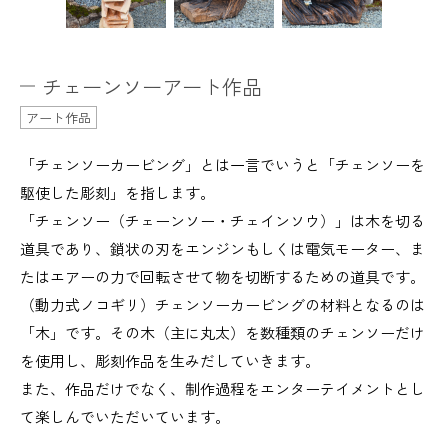
チェーンソーアート作品
アート作品
「チェンソーカービング」とは一言でいうと「チェンソーを
駆使した彫刻」を指します。
「チェンソー（チェーンソー・チェインソウ）」は木を切る
道具であり、鎖状の刃をエンジンもしくは電気モーター、ま
たはエアーの力で回転させて物を切断するための道具です。
（動力式ノコギリ）チェンソーカービングの材料となるのは
「木」です。その木（主に丸太）を数種類のチェンソーだけ
を使用し、彫刻作品を生みだしていきます。
また、作品だけでなく、制作過程をエンターテイメントとし
て楽しんでいただいています。