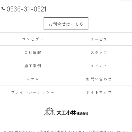
0536-31-0521
お問合せはこちら
コンセプト
サービス
会社情報
スタッフ
施工事例
イベント
コラム
お問い合わせ
プライバシーポリシー
サイトマップ
© 2026 新城市を中心に注文住宅を制作している大工小林株式会社 ALL RIGHTS