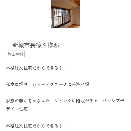
新城市長篠Ｓ様邸
施工事例
本格注文住宅だからできる！！
和室に坪庭 シューズクロークに手洗い場
家族の願いをかなえた リビングに階段がある パッシブデ
ザイン住宅
本格注文住宅だからできる！！