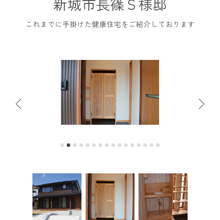
新城市長篠Ｓ様邸
これまでに手掛けた健康住宅をご紹介しております