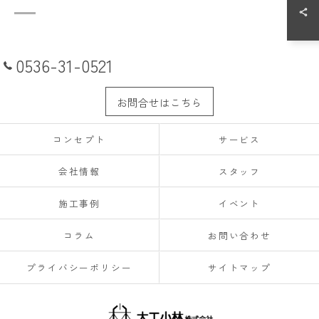
0536-31-0521
お問合せはこちら
コンセプト
サービス
会社情報
スタッフ
施工事例
イベント
コラム
お問い合わせ
プライバシーポリシー
サイトマップ