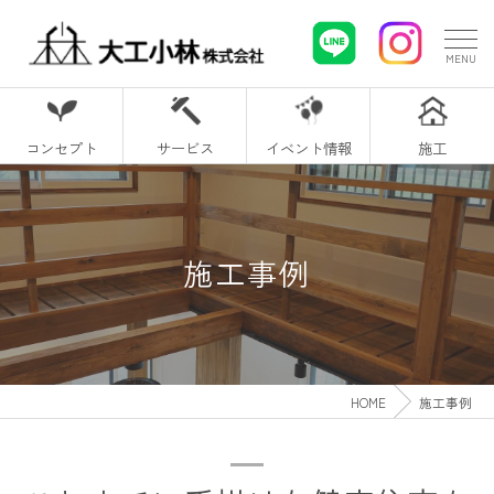
コンセプト
サービス
イベント情報
施工
施工事例
HOME
施工事例