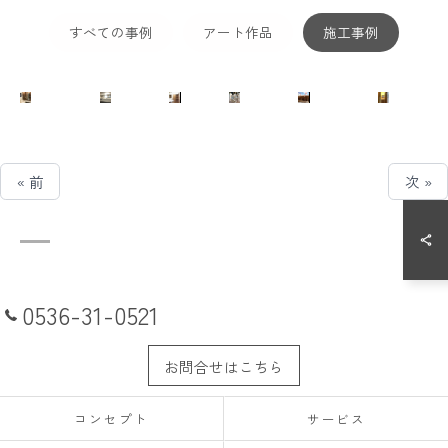
すべての事例
アート作品
施工事例
« 前
次 »
0536-31-0521
お問合せはこちら
コンセプト
サービス