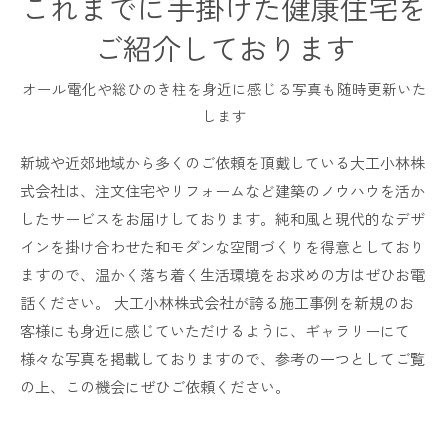
これまでに手掛けた健康住宅を
ご紹介しております
オール電化や総ひのき柱を身近に感じる写真も随時更新いた
します
新城や近郊地域から多くのご依頼を頂戴している大工小林株
式会社は、注文住宅やリフォームなど建築のノウハウを活か
したサービスをお届けしております。純和風と現代的なデザ
インを掛け合わせた和モダンな空間づくりを得意としており
ますので、温かく落ち着く生活環境をお求めの方はぜひお電
話ください。 大工小林株式会社が誇る施工事例を新規のお
客様にも身近に感じていただけるように、ギャラリーにて
様々な写真を掲載しておりますので、参考の一つとしてご覧
の上、この機会にぜひご依頼ください。