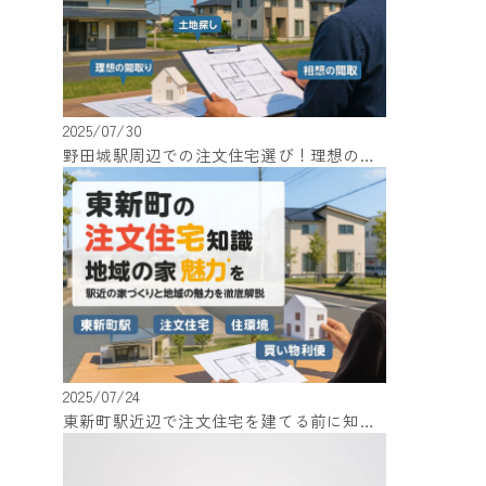
2025/07/30
野田城駅周辺での注文住宅選び！理想の家を実現するための知識
2025/07/24
東新町駅近辺で注文住宅を建てる前に知っておくべき知識と地域の魅力！