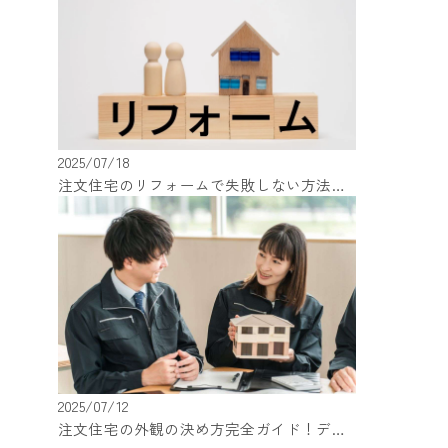
2025/07/18
注文住宅のリフォームで失敗しない方法！住宅構造・素材別の注意点を解説
2025/07/12
注文住宅の外観の決め方完全ガイド！デザインの種類と選び方を解説