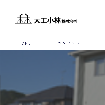
HOME
コンセプト