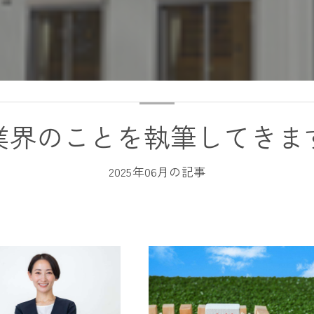
業界のことを執筆してきま
2025年06月の記事