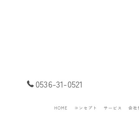
0536-31-0521
HOME
コンセプト
サービス
会社