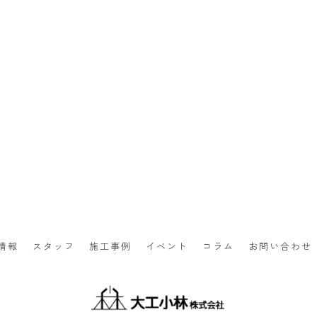
情報
スタッフ
施工事例
イベント
コラム
お問い合わせ