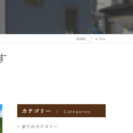
HOME
コラム
す
カテゴリー
Categories
全てのカテゴリー