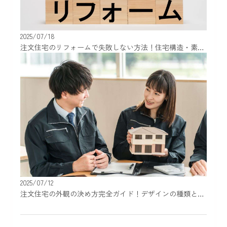
2025/07/18
注文住宅のリフォームで失敗しない方法！住宅構造・素材別の注意点を解説
2025/07/12
注文住宅の外観の決め方完全ガイド！デザインの種類と選び方を解説