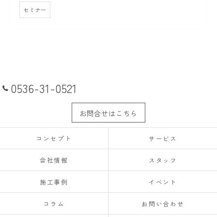
セミナー
0536-31-0521
お問合せはこちら
コンセプト
サービス
会社情報
スタッフ
施工事例
イベント
コラム
お問い合わせ