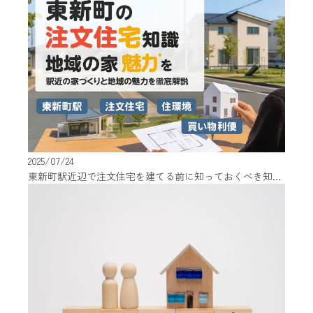
2025/07/24
東新町駅近辺で注文住宅を建てる前に知っておくべき知識と地域の魅力！