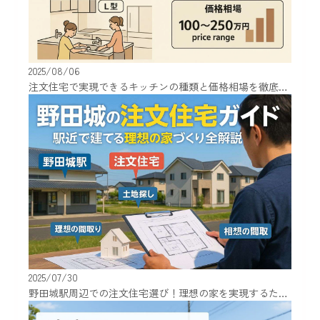
2025/08/06
注文住宅で実現できるキッチンの種類と価格相場を徹底解説！
2025/07/30
野田城駅周辺での注文住宅選び！理想の家を実現するための知識