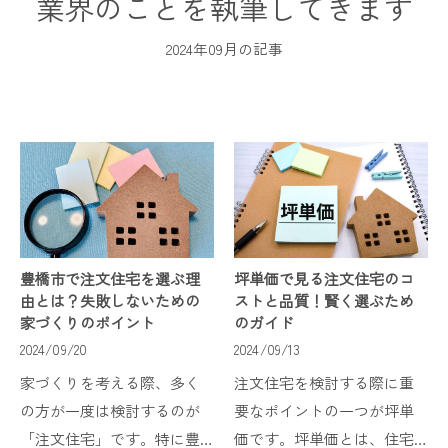
業界のことを執筆してきます
2024年09月の記事
豊橋市で注文住宅を選ぶ理
坪単価で見る注文住宅のコ
由とは？失敗しないための
ストと品質！賢く選ぶため
家づくりのポイント
のガイド
2024/09/20
2024/09/13
家づくりを考える際、多く
注文住宅を検討する際に重
の方が一度は検討するのが
要なポイントの一つが坪単
「注文住宅」です。特に豊
価です。坪単価とは、住宅