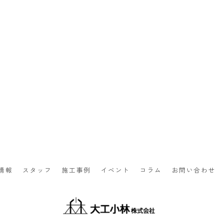
情報
スタッフ
施工事例
イベント
コラム
お問い合わせ