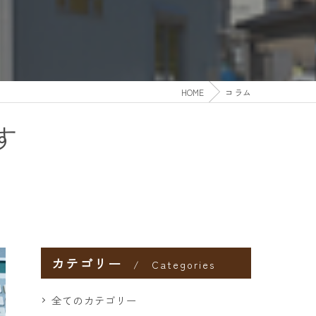
HOME
コラム
す
カテゴリー
Categories
全てのカテゴリー