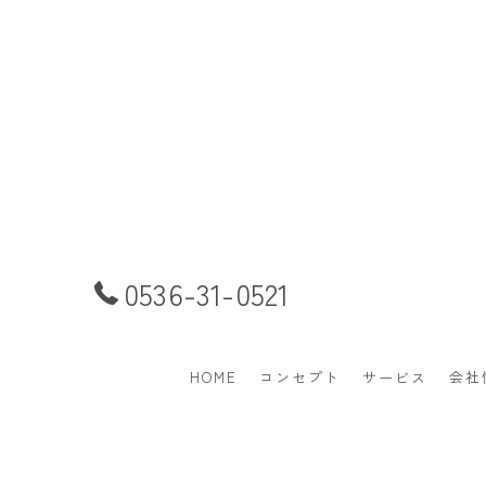
0536-31-0521
HOME
コンセプト
サービス
会社