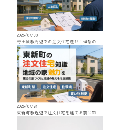
2025/07/30
野田城駅周辺での注文住宅選び！理想の家を実現するための知識
2025/07/24
東新町駅近辺で注文住宅を建てる前に知っておくべき知識と地域の魅力！