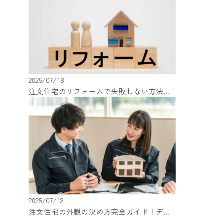
2025/07/18
注文住宅のリフォームで失敗しない方法！住宅構造・素材別の注意点を解説
2025/07/12
注文住宅の外観の決め方完全ガイド！デザインの種類と選び方を解説