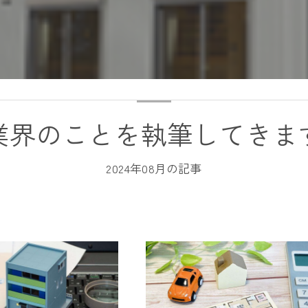
業界のことを執筆してきま
2024年08月の記事