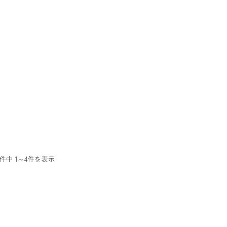
4件中 1～4件を表示