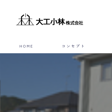
HOME
コンセプト