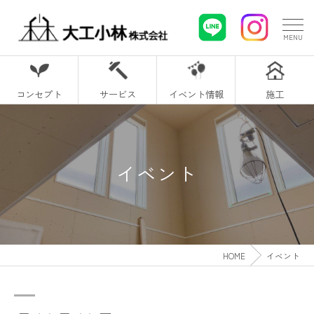
コンセプト
サービス
イベント情報
施工
イベント
HOME
イベント