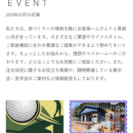
ＥＶＥＮＴ
2025年02月の記事
私たちは、家づくりへの情熱を胸にお客様一人ひとりと真剣
に向き合っています。さまざまなご要望やライフスタイル、
ご家族構成に合わせ最適なご提案ができるよう努めてまいり
ます。ちょっとしたお悩みから、理想のマイホームへのこだ
わりまで、どんなことでもお気軽にご相談ください。また、
注文住宅に関するお役立ち情報や、随時開催している展示
会・見学会のご案内など情報発信もしております。