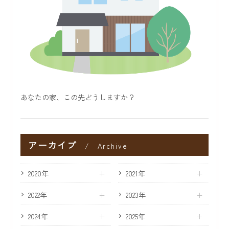
あなたの家、この先どうしますか？
アーカイブ
Archive
2020年
2021年
2022年
2023年
2024年
2025年