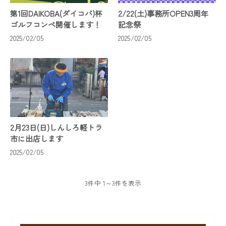
第1回DAIKOBA(ダイコバ)杯
2/22(土)事務所OPEN3周年
ゴルフコンペ開催します！
記念祭
2025/02/05
2025/02/05
2月23日(日)しんしろ軽トラ
市に出店します
2025/02/05
3件中 1～3件を表示