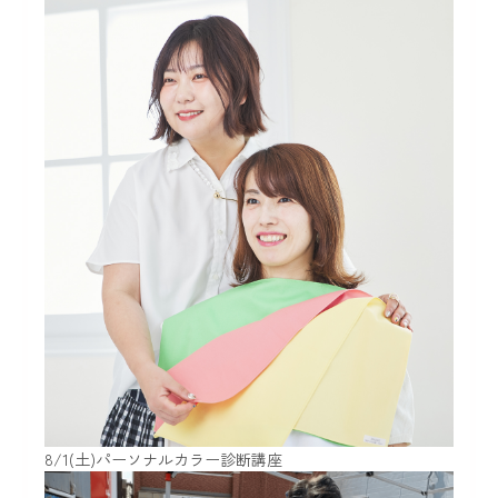
8/1(土)パーソナルカラー診断講座