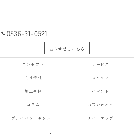
0536-31-0521
お問合せはこちら
コンセプト
サービス
会社情報
スタッフ
施工事例
イベント
コラム
お問い合わせ
プライバシーポリシー
サイトマップ