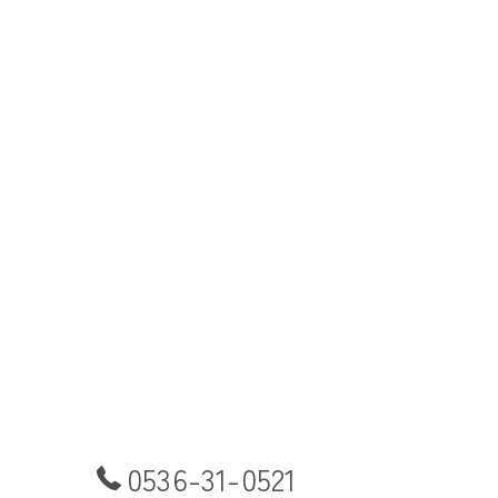
0536-31-0521