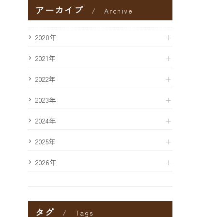
アーカイブ
Archive
2020年
2021年
2022年
2023年
2024年
2025年
2026年
タグ
Tags