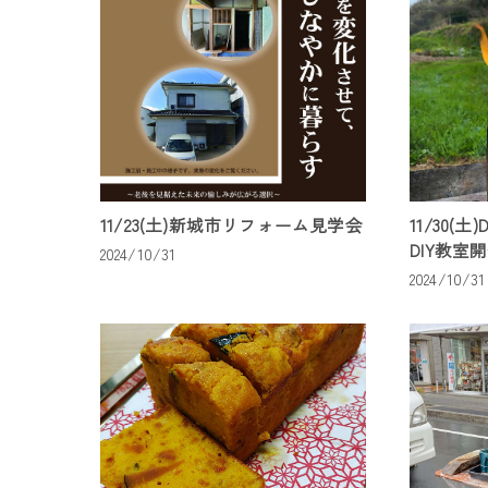
11/23(土)新城市リフォーム見学会
11/30(
DIY教室
2024/10/31
2024/10/31