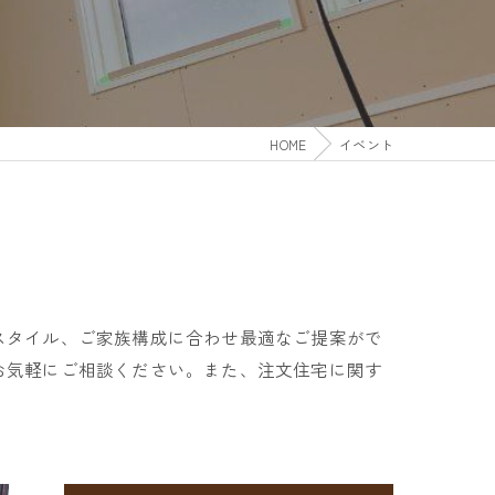
HOME
イベント
スタイル、ご家族構成に合わせ最適なご提案がで
お気軽にご相談ください。また、注文住宅に関す