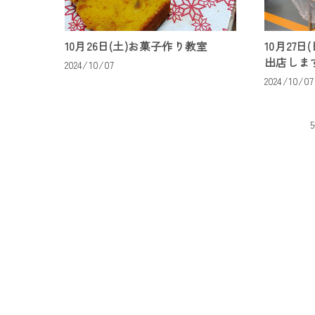
10月26日(土)お菓子作り教室
10月27
出店しま
2024/10/07
2024/10/07