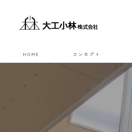
HOME
コンセプト