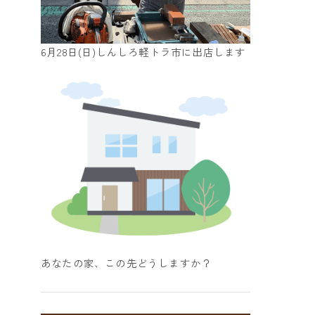
6月28日(日)しんしろ軽トラ市に出店します
あなたの家、この先どうしますか？