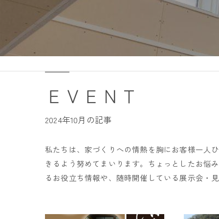
ＥＶＥＮＴ
2024年10月の記事
私たちは、家づくりへの情熱を胸にお客様一人
きるよう努めてまいります。ちょっとしたお悩
るお役立ち情報や、随時開催している展示会・