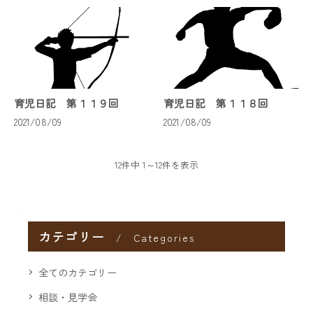
育児日記 第１１９回
育児日記 第１１８回
2021/08/09
2021/08/09
12件中 1～12件を表示
カテゴリー
Categories
全てのカテゴリー
相談・見学会