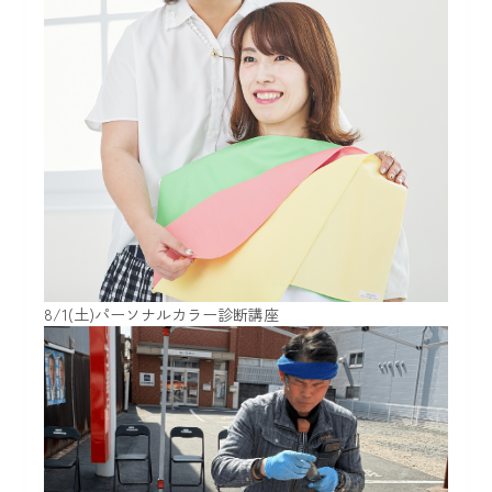
8/1(土)パーソナルカラー診断講座