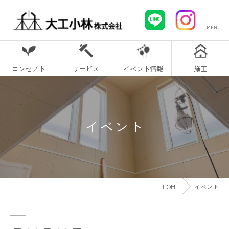
コンセプト
サービス
イベント情報
施工
イベント
HOME
イベント