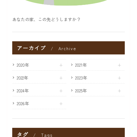
あなたの家、この先どうしますか？
アーカイブ
Archive
2020年
2021年
2022年
2023年
2024年
2025年
2026年
タグ
Tags