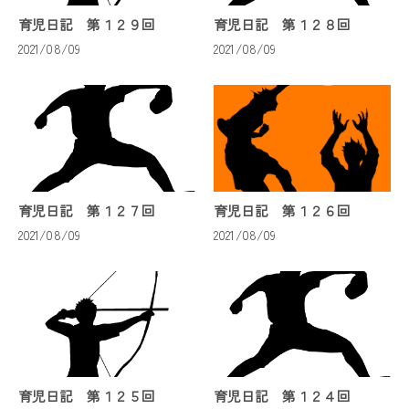
育児日記 第１２９回
育児日記 第１２８回
2021/08/09
2021/08/09
育児日記 第１２７回
育児日記 第１２６回
2021/08/09
2021/08/09
育児日記 第１２５回
育児日記 第１２４回