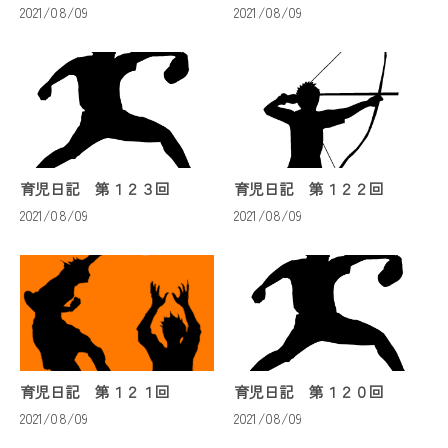
2021/08/09
2021/08/09
育児日記 第１２３回
育児日記 第１２２回
2021/08/09
2021/08/09
育児日記 第１２１回
育児日記 第１２０回
2021/08/09
2021/08/09