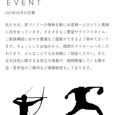
ＥＶＥＮＴ
2021年08月の記事
私たちは、家づくりへの情熱を胸にお客様一人ひとりと真剣
に向き合っています。さまざまなご要望やライフスタイル、
ご家族構成に合わせ最適なご提案ができるよう努めてまいり
ます。ちょっとしたお悩みから、理想のマイホームへのこだ
わりまで、どんなことでもお気軽にご相談ください。また、
注文住宅に関するお役立ち情報や、随時開催している展示
会・見学会のご案内など情報発信もしております。